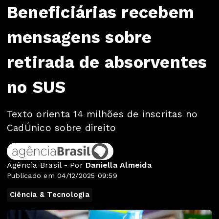
Beneficiárias recebem
mensagens sobre
retirada de absorventes
no SUS
Texto orienta 14 milhões de inscritas no
CadÚnico sobre direito
Agência Brasil - Por
Daniella Almeida
Publicado em 04/12/2025 09:59
Ciência & Tecnologia