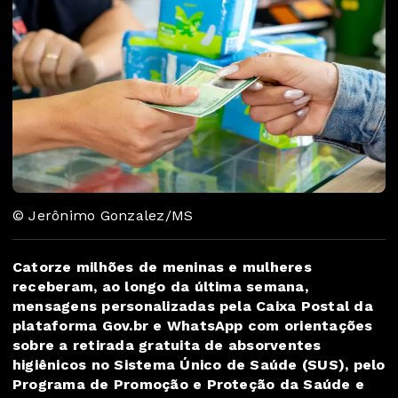
© Jerônimo Gonzalez/MS
Catorze milhões de meninas e mulheres
receberam, ao longo da última semana,
mensagens personalizadas pela Caixa Postal da
plataforma
Gov.br
e WhatsApp com orientações
sobre a retirada gratuita de absorventes
higiênicos no Sistema Único de Saúde (SUS), pelo
Programa de Promoção e Proteção da Saúde e