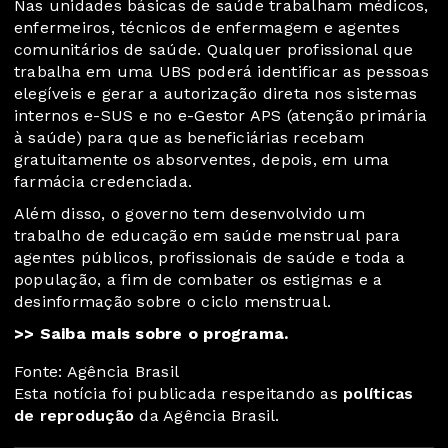
Nas unidades básicas de saúde trabalham médicos,
enfermeiros, técnicos de enfermagem e agentes
comunitários de saúde. Qualquer profissional que
trabalha em uma UBS poderá identificar as pessoas
elegíveis e gerar a autorização direta nos sistemas
internos e-SUS e no e-Gestor APS (atenção primária
à saúde) para que as beneficiárias recebam
gratuitamente os absorventes, depois, em uma
farmácia credenciada.
Além disso, o governo tem desenvolvido um
trabalho de educação em saúde menstrual para
agentes públicos, profissionais de saúde e toda a
população, a fim de combater os estigmas e a
desinformação sobre o ciclo menstrual.
>>
Saiba mais sobre o programa
.
Fonte: Agência Brasil
Esta notícia foi publicada respeitando as
políticas
de reprodução
da Agência Brasil.