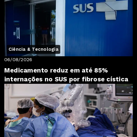
Ciência & Tecnologia
06/08/2026
Medicamento reduz em até 85%
internações no SUS por fibrose cística