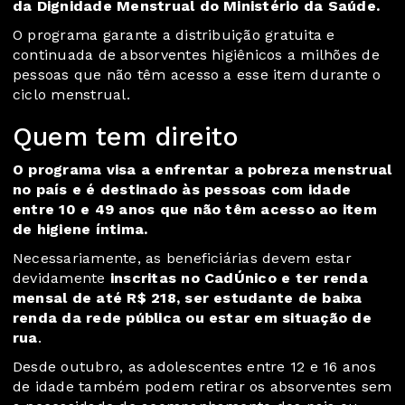
da Dignidade Menstrual do Ministério da Saúde.
O programa garante a distribuição gratuita e
continuada de absorventes higiênicos a milhões de
pessoas que não têm acesso a esse item durante o
ciclo menstrual.
Quem tem direito
O programa visa a enfrentar a pobreza menstrual
no país e é destinado às pessoas com idade
entre 10 e 49 anos que não têm acesso ao item
de higiene íntima.
Necessariamente, as beneficiárias devem estar
devidamente
inscritas no CadÚnico e ter renda
mensal de até R$ 218, ser estudante de baixa
renda da rede pública ou estar em situação de
rua
.
Desde outubro, as
adolescentes entre 12 e 16 anos
de idade
também podem retirar os absorventes sem