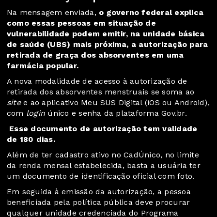
Na mensagem enviada,
o governo federal explica
como essas pessoas em situação de
vulnerabilidade podem emitir, na unidade básica
de saúde (UBS) mais próxima, a autorização para
retirada de graça dos absorventes em uma
farmácia popular.
A nova modalidade de acesso à autorização de
retirada dos absorventes menstruais se soma ao
site
e ao aplicativo Meu SUS Digital (iOS ou Android),
com
login
único e senha da plataforma
Gov.br
.
Esse documento de autorização tem validade
de 180 dias.
Além de ter cadastro ativo no CadÚnico, no limite
da renda mensal estabelecida, basta a usuária ter
um documento de identificação oficial com foto.
Em seguida à emissão da autorização, a pessoa
beneficiada pela política pública deve procurar
qualquer unidade credenciada do Programa