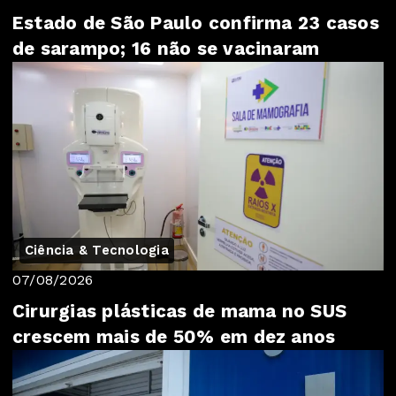
Estado de São Paulo confirma 23 casos
de sarampo; 16 não se vacinaram
Ciência & Tecnologia
07/08/2026
Cirurgias plásticas de mama no SUS
crescem mais de 50% em dez anos