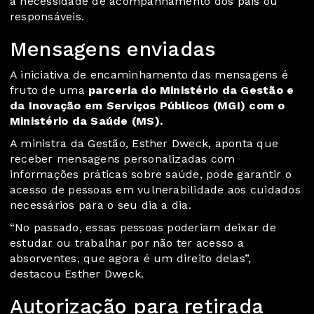
a necessidade de acompanhamento dos pais ou
responsáveis.
Mensagens enviadas
A iniciativa de encaminhamento das mensagens é
fruto de uma
parceria do Ministério da Gestão e
da Inovação em Serviços Públicos (MGI) com o
Ministério da Saúde (MS).
A ministra da Gestão, Esther Dweck, aponta que
receber mensagens personalizadas com
informações práticas sobre saúde, pode garantir o
acesso de pessoas em vulnerabilidade aos cuidados
necessários para o seu dia a dia.
“No passado, essas pessoas poderiam deixar de
estudar ou trabalhar por não ter acesso a
absorventes, que agora é um direito delas”,
destacou Esther Dweck.
Autorização para retirada