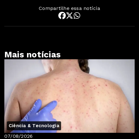
Compartilhe essa notícia
Mais notícias
Ciência & Tecnologia
07/08/2026