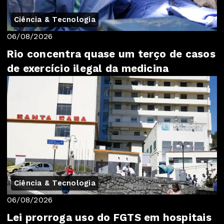
Ciência & Tecnologia
06/08/2026
Rio concentra quase um terço de casos
de exercício ilegal da medicina
Ciência & Tecnologia
06/08/2026
Lei prorroga uso do FGTS em hospitais