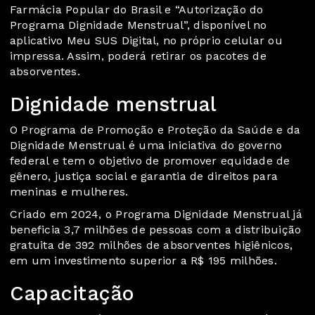
Farmácia Popular do Brasil e “Autorização do
Programa Dignidade Menstrual”, disponível no
aplicativo Meu SUS Digital, no próprio celular ou
impressa. Assim, poderá retirar os pacotes de
absorventes.
Dignidade menstrual
O Programa de Promoção e Proteção da Saúde e da
Dignidade Menstrual é uma iniciativa do governo
federal e tem o objetivo de promover equidade de
gênero, justiça social e garantia de direitos para
meninas e mulheres.
Criado em 2024, o Programa Dignidade Menstrual já
beneficia 3,7 milhões de pessoas com a distribuição
gratuita de 392 milhões de absorventes higiênicos,
em um investimento superior a R$ 195 milhões.
Capacitação