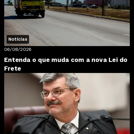
Notícias
06/08/2026
Entenda o que muda com a nova Lei do
Frete