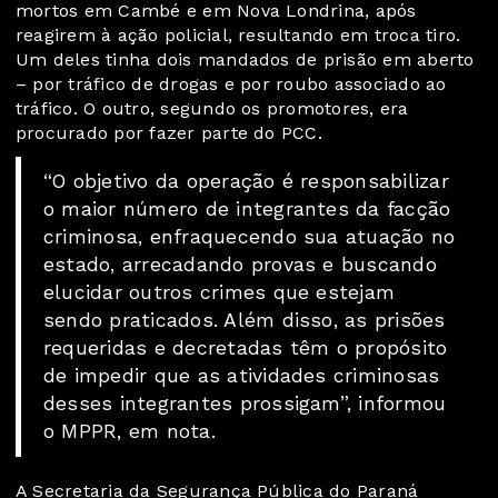
mortos em Cambé e em Nova Londrina, após
reagirem à ação policial, resultando em troca tiro.
Um deles tinha dois mandados de prisão em aberto
– por tráfico de drogas e por roubo associado ao
tráfico. O outro, segundo os promotores, era
procurado por fazer parte do PCC.
“O objetivo da operação é responsabilizar
o maior número de integrantes da facção
criminosa, enfraquecendo sua atuação no
estado, arrecadando provas e buscando
elucidar outros crimes que estejam
sendo praticados. Além disso, as prisões
requeridas e decretadas têm o propósito
de impedir que as atividades criminosas
desses integrantes prossigam”, informou
o MPPR, em nota.
A Secretaria da Segurança Pública do Paraná