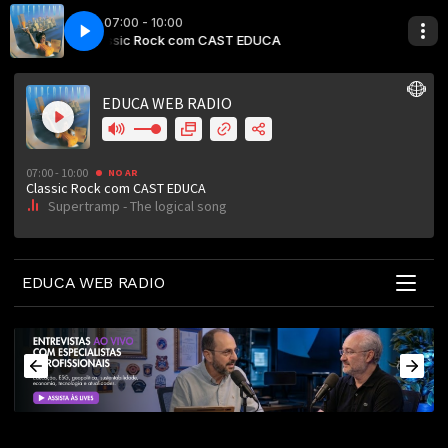
07:00 - 10:00
Classic Rock com CAST EDUCA
Supertramp - The logical song
EDUCA WEB RADIO