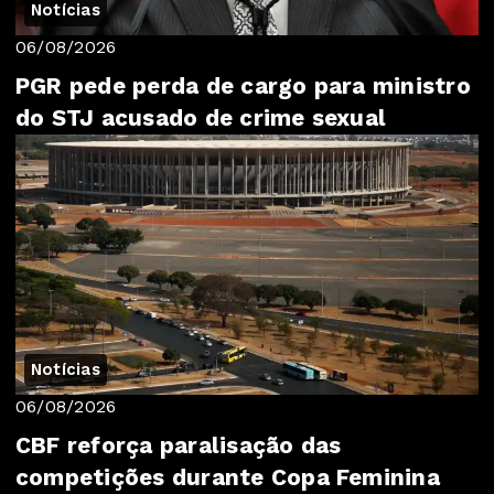
Notícias
06/08/2026
PGR pede perda de cargo para ministro
do STJ acusado de crime sexual
Notícias
06/08/2026
CBF reforça paralisação das
competições durante Copa Feminina