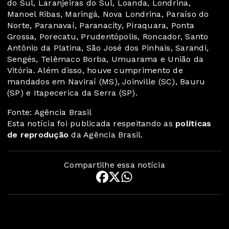
do Sul, Laranjeiras do Sul, Loanda, Londrina,
Manoel Ribas, Maringá, Nova Londrina, Paraíso do
Norte, Paranavaí, Paranacity, Piraquara, Ponta
Grossa, Porecatu, Prudentópolis, Roncador, Santo
Antônio da Platina, São José dos Pinhais, Sarandi,
Sengés, Telêmaco Borba, Umuarama e União da
Vitória. Além disso, houve cumprimento de
mandados em Naviraí (MS), Joinville (SC), Bauru
(SP) e Itapecerica da Serra (SP).
Fonte: Agência Brasil
Esta notícia foi publicada respeitando as
políticas
de reprodução
da Agência Brasil.
Compartilhe essa notícia