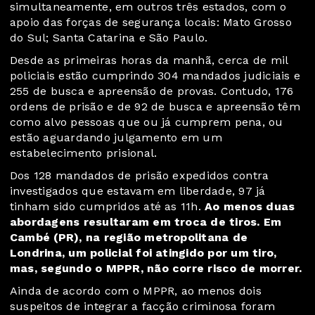
simultaneamente, em outros três estados, com o
apoio das forças de segurança locais: Mato Grosso
do Sul; Santa Catarina e São Paulo.
Desde as primeiras horas da manhã, cerca de mil
policiais estão cumprindo 304 mandados judiciais e
255 de busca e apreensão de provas. Contudo, 176
ordens de prisão e de 92 de busca e apreensão têm
como alvo pessoas que ou já cumprem pena, ou
estão aguardando julgamento em um
estabelecimento prisional.
Dos 128 mandados de prisão expedidos contra
investigados que estavam em liberdade, 97 já
tinham sido cumpridos até as 11h.
Ao menos duas
abordagens resultaram em troca de tiros. Em
Cambé (PR), na região metropolitana de
Londrina, um policial foi atingido por um tiro,
mas, segundo o MPPR, não corre risco de morrer.
Ainda de acordo com o MPPR, ao menos dois
suspeitos de integrar a facção criminosa foram