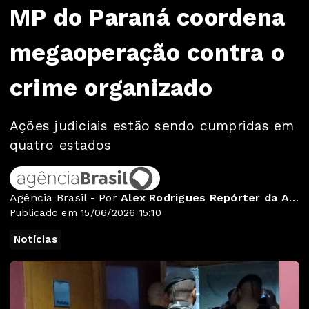
MP do Paraná coordena
megaoperação contra o
crime organizado
Ações judiciais estão sendo cumpridas em
quatro estados
Agência Brasil - Por
Alex Rodrigues Repórter da Agência Brasil
Publicado em 15/06/2026 15:10
Notícias