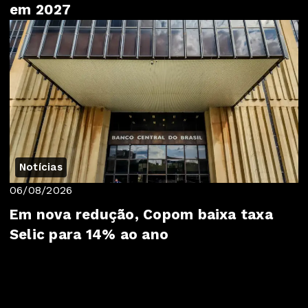
em 2027
Notícias
06/08/2026
Em nova redução, Copom baixa taxa
Selic para 14% ao ano