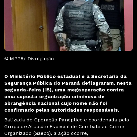
© MPPR/ Divulgação
O Ministério Público estadual e a Secretaria da
Segurança Pública do Paraná deflagraram, nesta
segunda-feira (15), uma megaoperação contra
uma suposta organização criminosa de
abrangência nacional cujo nome não foi
confirmado pelas autoridades responsáveis.
Batizada de Operação Panóptico e coordenada pelo
Grupo de Atuação Especial de Combate ao Crime
Organizado (Gaeco), a ação ocorre,