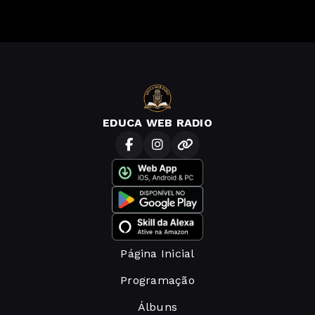
EDUCA WEB RADIO
Página Inicial
Programação
Álbuns