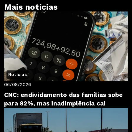
Mais notícias
Notícias
06/08/2026
CNC: endividamento das famílias sobe
para 82%, mas inadimplência cai