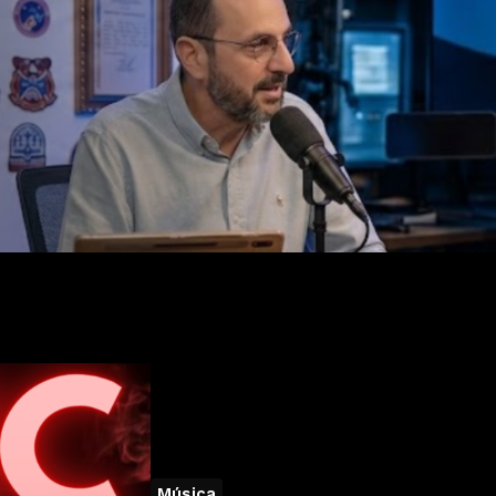
Música