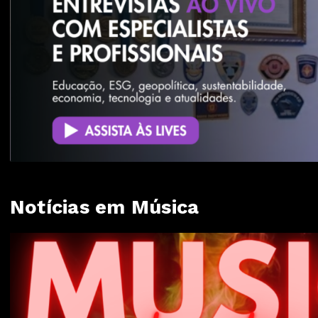
Notícias em Música