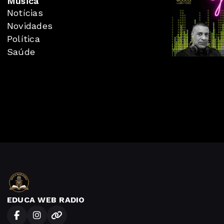
Música
Notícias
Novidades
Política
Saúde
EDUCA WEB RADIO