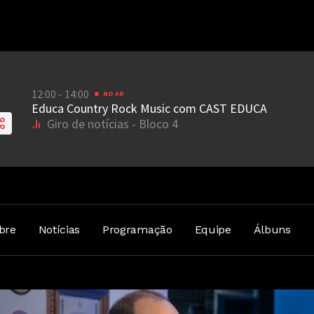
bre
Notícias
Programação
Equipe
Álbuns