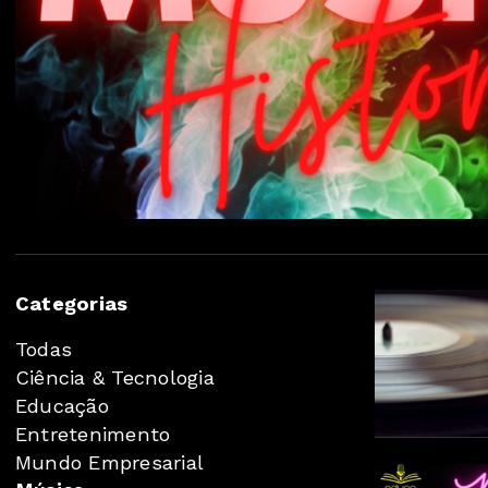
Categorias
Todas
Ciência & Tecnologia
Educação
Entretenimento
Mundo Empresarial