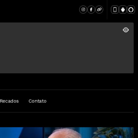
Recados
Contato