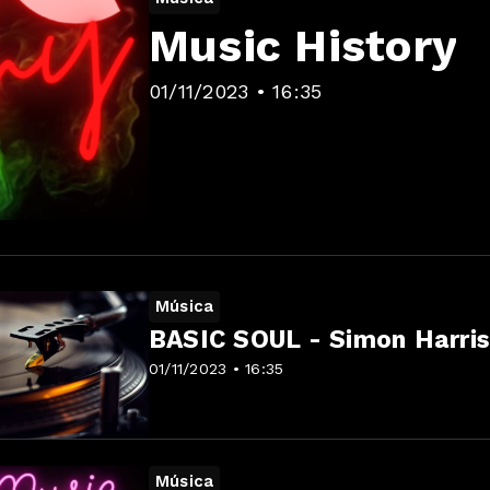
Music History
01/11/2023 • 16:35
Música
BASIC SOUL - Simon Harri
01/11/2023 • 16:35
Música