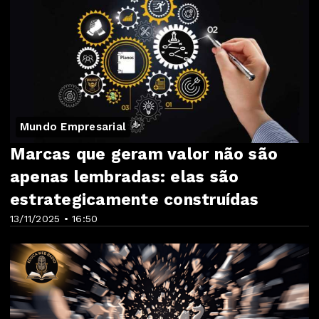
Mundo Empresarial
Marcas que geram valor não são
apenas lembradas: elas são
estrategicamente construídas
13/11/2025 • 16:50