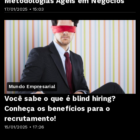
Metodologias Ágeis em Negócios
17/01/2025 • 15:03
Mundo Empresarial
Você sabe o que é blind hiring?
Conheça os benefícios para o
recrutamento!
15/01/2025 • 17:26