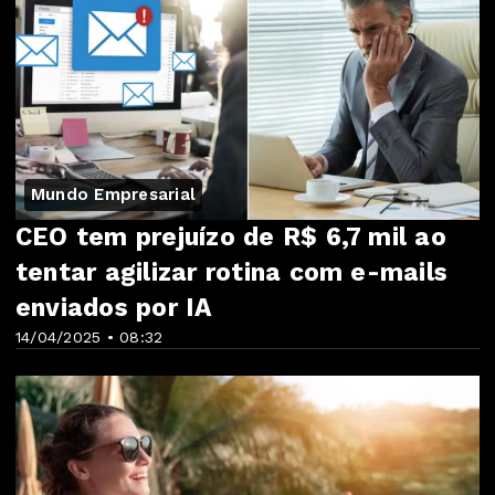
Mundo Empresarial
CEO tem prejuízo de R$ 6,7 mil ao
tentar agilizar rotina com e-mails
enviados por IA
14/04/2025 • 08:32