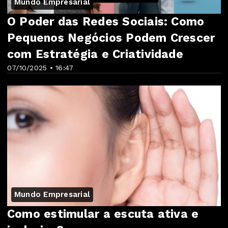
Mundo Empresarial
O Poder das Redes Sociais: Como
Pequenos Negócios Podem Crescer
com Estratégia e Criatividade
07/10/2025 • 16:47
Mundo Empresarial
Como estimular a escuta ativa e