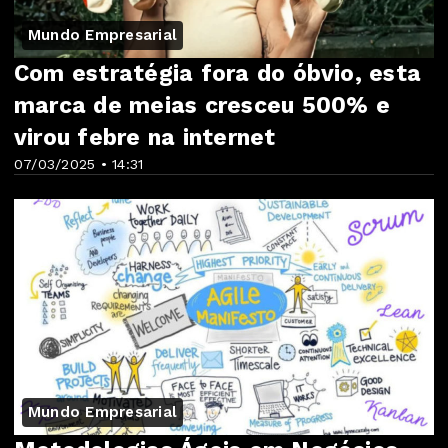
Mundo Empresarial
Com estratégia fora do óbvio, esta
marca de meias cresceu 500% e
virou febre na internet
07/03/2025 • 14:31
Mundo Empresarial