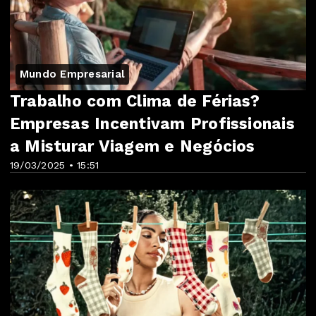
Mundo Empresarial
Trabalho com Clima de Férias?
Empresas Incentivam Profissionais
a Misturar Viagem e Negócios
19/03/2025 • 15:51