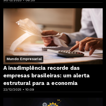
30/12/2025 • 06:20
Mundo Empresarial
A inadimplência recorde das
empresas brasileiras: um alerta
estrutural para a economia
22/12/2025 • 10:09