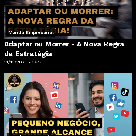
Mundo Empresarial
Adaptar ou Morrer - A Nova Regra
da Estratégia
14/10/2025 • 06:55