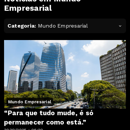
Empresarial
Categoria:
Mundo Empresarial
Mundo Empresarial
“Para que tudo mude, é só
permanecer como está.”