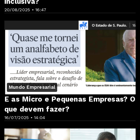
inclusiva?
20/08/2025 • 16:47
Mundo Empresarial
E as Micro e Pequenas Empresas? O
que devem fazer?
16/07/2025 • 14:04